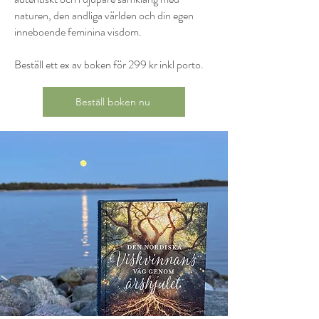
naturen, den andliga världen och din egen
inneboende feminina visdom.
Beställ ett ex av boken för 299 kr inkl porto.
Beställ boken nu